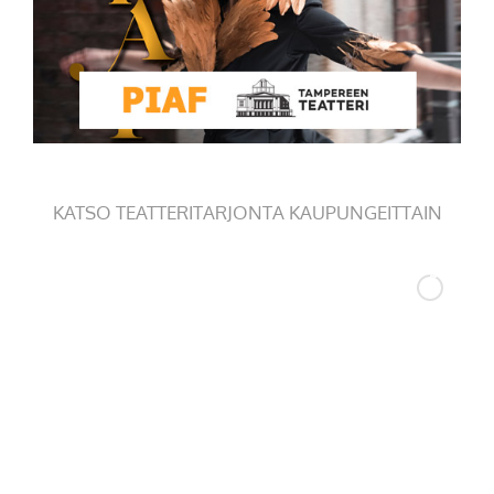
KATSO TEATTERITARJONTA KAUPUNGEITTAIN