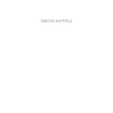
VIIKON KAPPALE