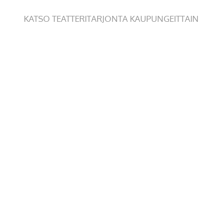
KATSO TEATTERITARJONTA KAUPUNGEITTAIN