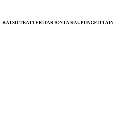
KATSO TEATTERITARJONTA KAUPUNGEITTAIN