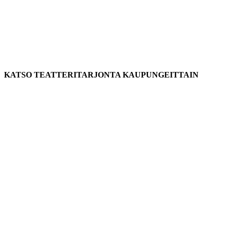
KATSO TEATTERITARJONTA KAUPUNGEITTAIN