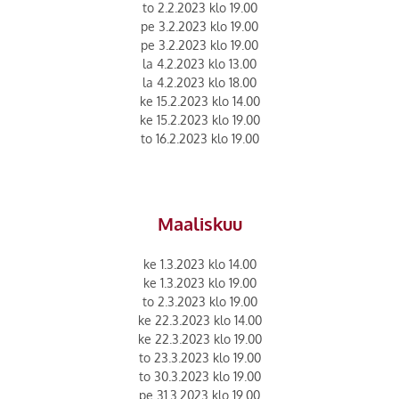
to 2.2.2023 klo 19.00
pe 3.2.2023 klo 19.00
pe 3.2.2023 klo 19.00
la 4.2.2023 klo 13.00
la 4.2.2023 klo 18.00
ke 15.2.2023 klo 14.00
ke 15.2.2023 klo 19.00
to 16.2.2023 klo 19.00
Maaliskuu
ke 1.3.2023 klo 14.00
ke 1.3.2023 klo 19.00
to 2.3.2023 klo 19.00
ke 22.3.2023 klo 14.00
ke 22.3.2023 klo 19.00
to 23.3.2023 klo 19.00
to 30.3.2023 klo 19.00
pe 31.3.2023 klo 19.00