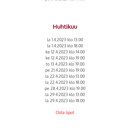
Huhtikuu
la 1.4.2023 klo 13.00
la 1.4.2023 klo 18.00
ke 12.4.2023 klo 14.00
ke 12.4.2023 klo 19.00
to 13.4.2023 klo 19.00
pe 21.4.2023 klo 19.00
la 22.4.2023 klo 13.00
la 22.4.2023 klo 18.00
pe 28.4.2023 klo 19.00
la 29.4.2023 klo 13.00
la 29.4.2023 klo 18.00
Osta liput