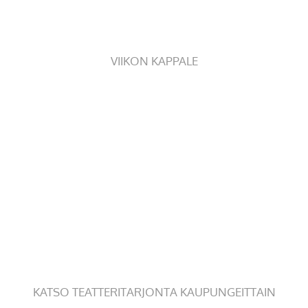
VIIKON KAPPALE
KATSO TEATTERITARJONTA KAUPUNGEITTAIN