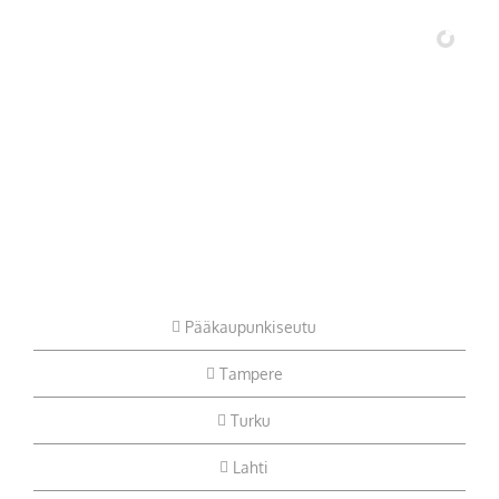
Pääkaupunkiseutu
Tampere
Turku
Lahti