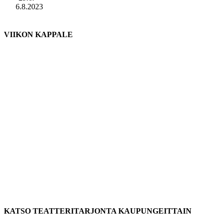
6.8.2023
VIIKON KAPPALE
KATSO TEATTERITARJONTA KAUPUNGEITTAIN