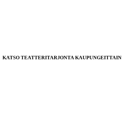
KATSO TEATTERITARJONTA KAUPUNGEITTAIN