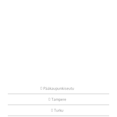
Pääkaupunkiseutu
Tampere
Turku