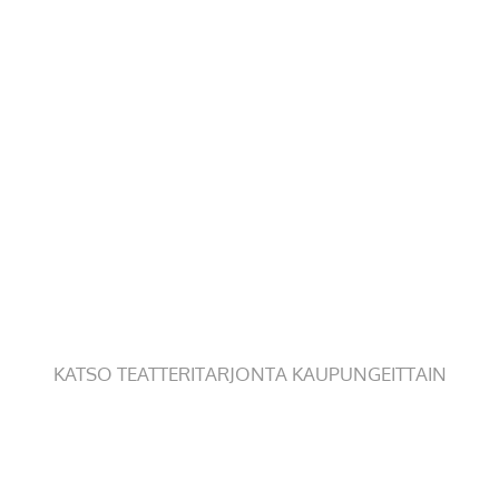
KATSO TEATTERITARJONTA KAUPUNGEITTAIN