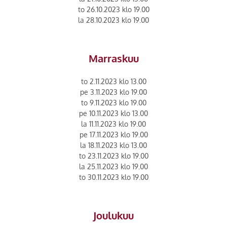
to 26.10.2023 klo 19.00
la 28.10.2023 klo 19.00
Marraskuu
to 2.11.2023 klo 13.00
pe 3.11.2023 klo 19.00
to 9.11.2023 klo 19.00
pe 10.11.2023 klo 13.00
la 11.11.2023 klo 19.00
pe 17.11.2023 klo 19.00
la 18.11.2023 klo 13.00
to 23.11.2023 klo 19.00
la 25.11.2023 klo 19.00
to 30.11.2023 klo 19.00
Joulukuu