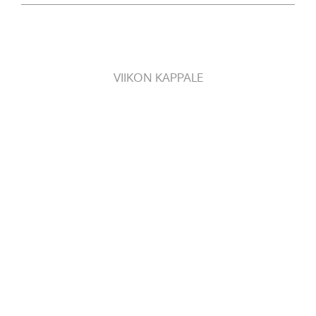
VIIKON KAPPALE