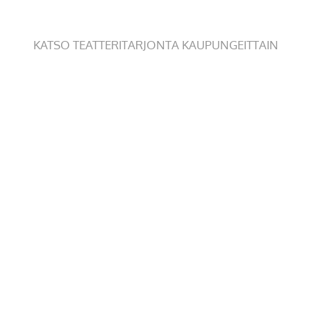
KATSO TEATTERITARJONTA KAUPUNGEITTAIN