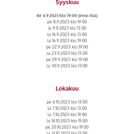
Syyskuu
ke 6.9.2023 klo 19.00 (ensi-ilta)
pe 8.9.2023 klo 19.00
la 9.9.2023 klo 13.00
la 16.9.2023 klo 13.00
la 16.9.2023 klo 19.00
pe 22.9.2023 klo 19.00
la 23.9.2023 klo 13.00
pe 29.9.2023 klo 19.00
la 30.9.2023 klo 13.00
Lokakuu
pe 6.10.2023 klo 13.00
la 7.10.2023 klo 13.00
la 7.10.2023 klo 19.00
la 14.10.2023 klo 19.00
pe 20.10.2023 klo 19.00
la 21.10.2023 klo 13.00