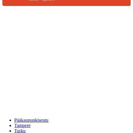
Pääkaupunkiseutu
Tampere
Turku