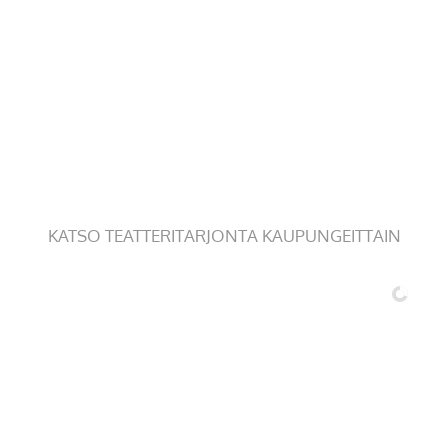
KATSO TEATTERITARJONTA KAUPUNGEITTAIN