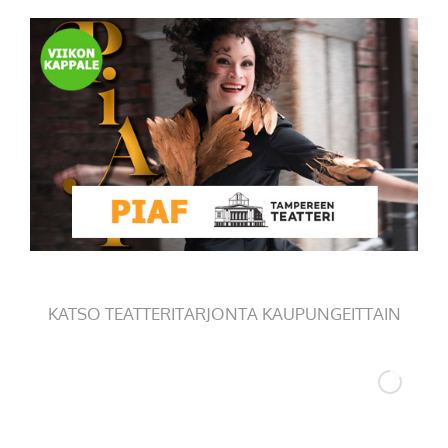
KATSO TEATTERITARJONTA KAUPUNGEITTAIN