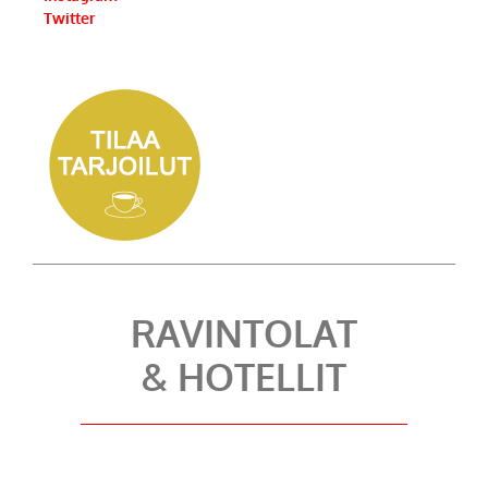
Twitter
RAVINTOLAT
& HOTELLIT