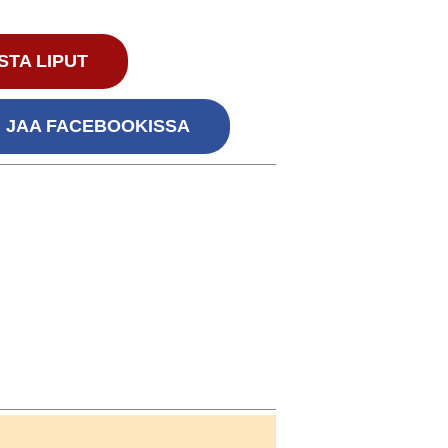
STA LIPUT
JAA FACEBOOKISSA