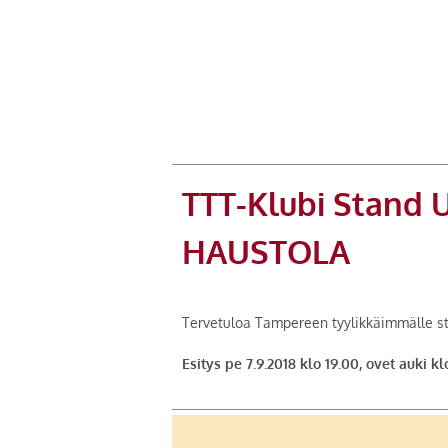
TTT-Klubi Stand
HAUSTOLA
Tervetuloa Tampereen tyylikkäimmälle sta
Esitys pe 7.9.2018 klo 19.00, ovet auki kl