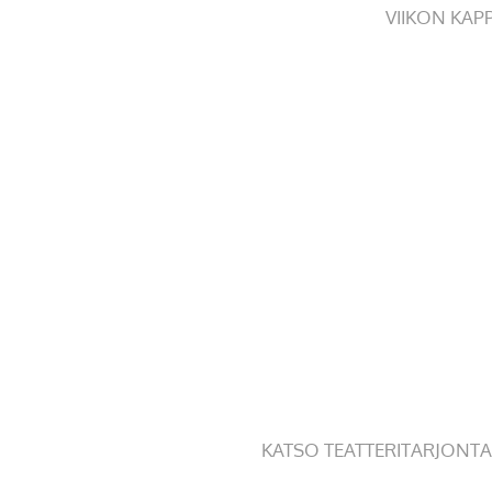
VIIKON KAP
KATSO TEATTERITARJONTA