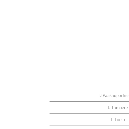
Pääkaupunkis
Tampere
Turku