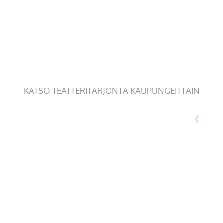
KATSO TEATTERITARJONTA KAUPUNGEITTAIN