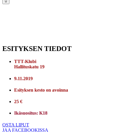
ESITYKSEN TIEDOT
TTT-Klubi
Hallituskatu 19
9.11.2019
Esityksen kesto on avoinna
25 €
Ikäsuositus: K18
OSTA LIPUT
JAA FACEBOOKISSA