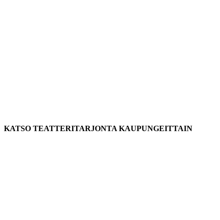
KATSO TEATTERITARJONTA KAUPUNGEITTAIN