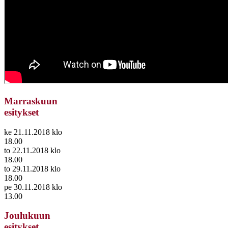
Marraskuun
esitykset
ke 21.11.2018 klo
18.00
to 22.11.2018 klo
18.00
to 29.11.2018 klo
18.00
pe 30.11.2018 klo
13.00
Joulukuun
esitykset