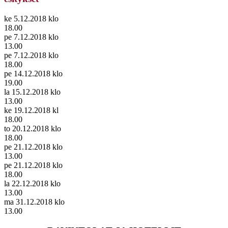
ke 5.12.2018 klo
18.00
pe 7.12.2018 klo
13.00
pe 7.12.2018 klo
18.00
pe 14.12.2018 klo
19.00
la 15.12.2018 klo
13.00
ke 19.12.2018 kl
18.00
to 20.12.2018 klo
18.00
pe 21.12.2018 klo
13.00
pe 21.12.2018 klo
18.00
la 22.12.2018 klo
13.00
ma 31.12.2018 klo
13.00