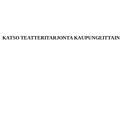
KATSO TEATTERITARJONTA KAUPUNGEITTAIN