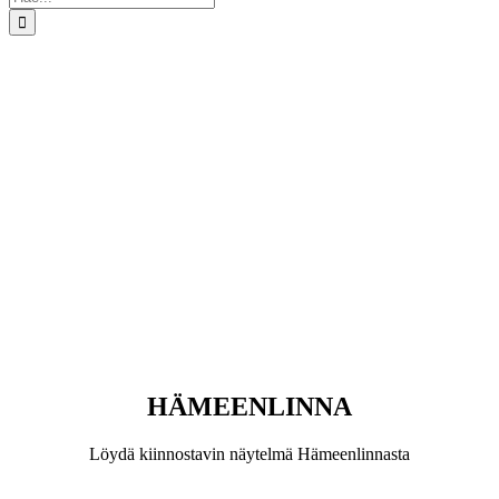
...
HÄMEENLINNA
Löydä kiinnostavin näytelmä Hämeenlinnasta