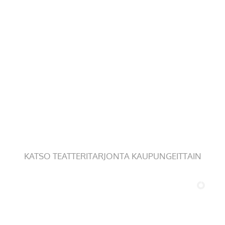
KATSO TEATTERITARJONTA KAUPUNGEITTAIN