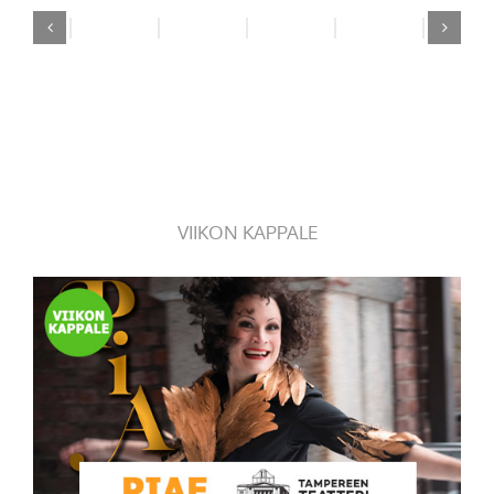
VIIKON KAPPALE