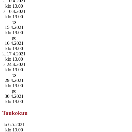
la 10.4.2021
klo 13.00
la 10.4.2021
klo 19.00
to
15.4.2021
klo 19.00
pe
16.4.2021
klo 19.00
la 17.4.2021
klo 13.00
la 24.4.2021
klo 19.00
to
29.4.2021
klo 19.00
pe
30.4.2021
klo 19.00
Toukokuu
to 6.5.2021
klo 19.00