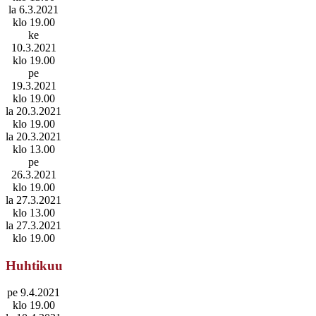
la 6.3.2021
klo 19.00
ke
10.3.2021
klo 19.00
pe
19.3.2021
klo 19.00
la 20.3.2021
klo 19.00
la 20.3.2021
klo 13.00
pe
26.3.2021
klo 19.00
la 27.3.2021
klo 13.00
la 27.3.2021
klo 19.00
Huhtikuu
pe 9.4.2021
klo 19.00