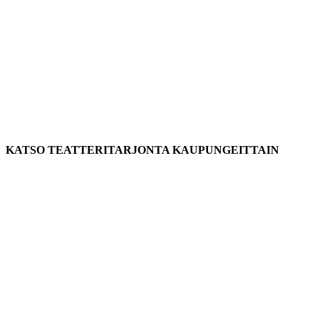
KATSO TEATTERITARJONTA KAUPUNGEITTAIN