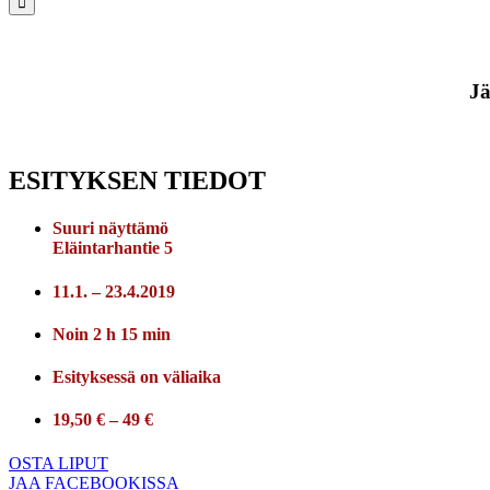
Jä
ESITYKSEN TIEDOT
Suuri näyttämö
Eläintarhantie 5
11.1. – 23.4.2019
Noin 2 h 15 min
Esityksessä on väliaika
19,50 € – 49 €
OSTA LIPUT
JAA FACEBOOKISSA