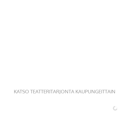
KATSO TEATTERITARJONTA KAUPUNGEITTAIN