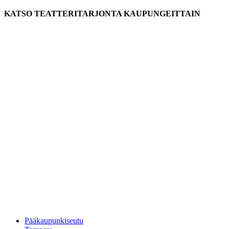
KATSO TEATTERITARJONTA KAUPUNGEITTAIN
Pääkaupunkiseutu