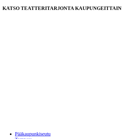
KATSO TEATTERITARJONTA KAUPUNGEITTAIN
Pääkaupunkiseutu