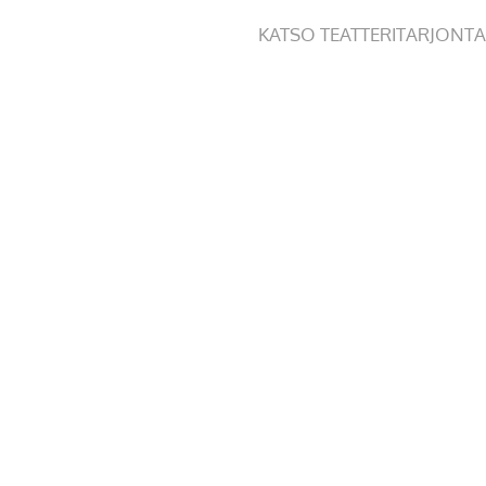
KATSO TEATTERITARJONTA