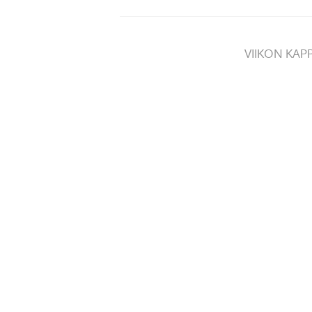
VIIKON KAP