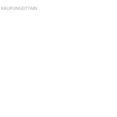
 KAUPUNGEITTAIN