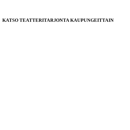
KATSO TEATTERITARJONTA KAUPUNGEITTAIN