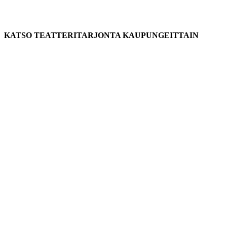
KATSO TEATTERITARJONTA KAUPUNGEITTAIN