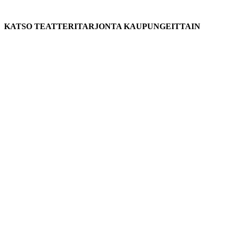
KATSO TEATTERITARJONTA KAUPUNGEITTAIN