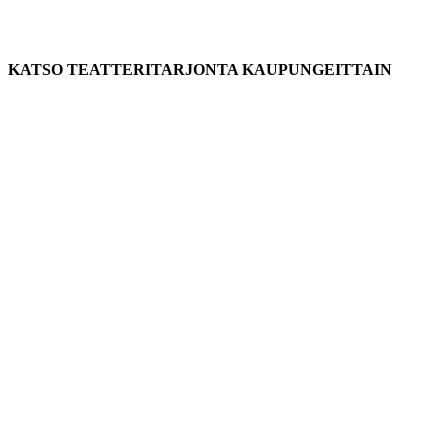
KATSO TEATTERITARJONTA KAUPUNGEITTAIN