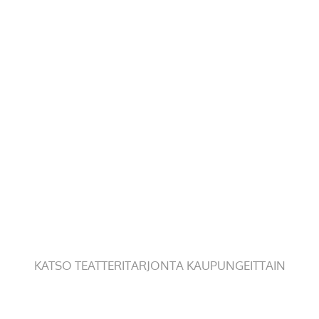
KATSO TEATTERITARJONTA KAUPUNGEITTAIN