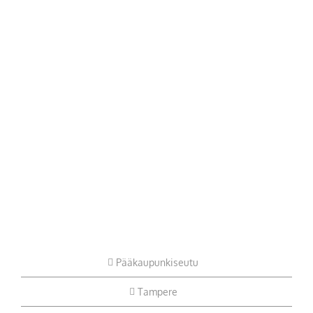
Pääkaupunkiseutu
Tampere