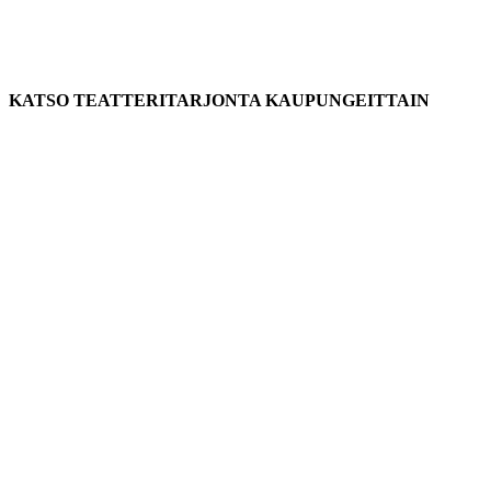
KATSO TEATTERITARJONTA KAUPUNGEITTAIN