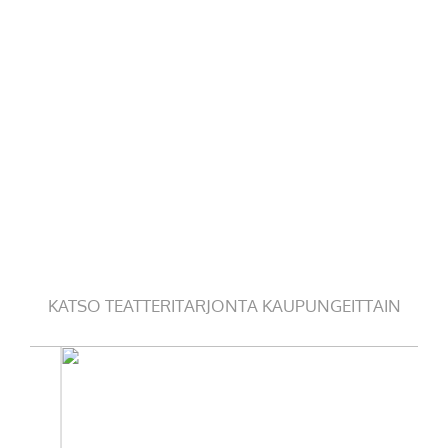
KATSO TEATTERITARJONTA KAUPUNGEITTAIN