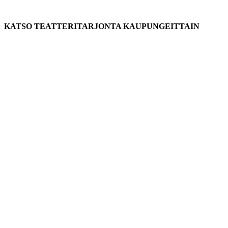
KATSO TEATTERITARJONTA KAUPUNGEITTAIN