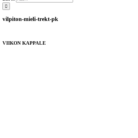
vilpiton-mieli-trekt-pk
VIIKON KAPPALE