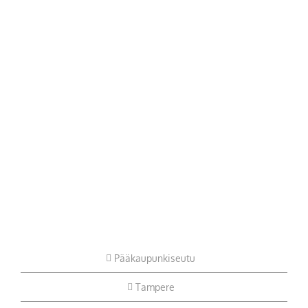
Pääkaupunkiseutu
Tampere