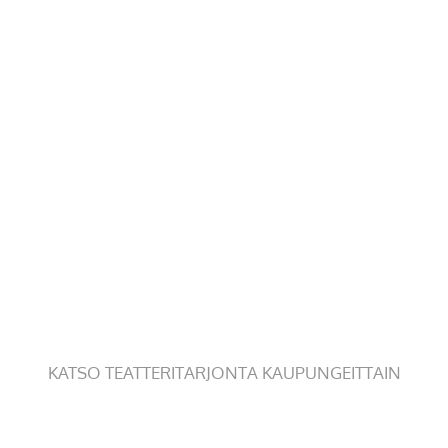
KATSO TEATTERITARJONTA KAUPUNGEITTAIN