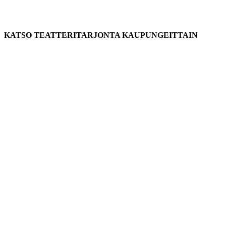
KATSO TEATTERITARJONTA KAUPUNGEITTAIN