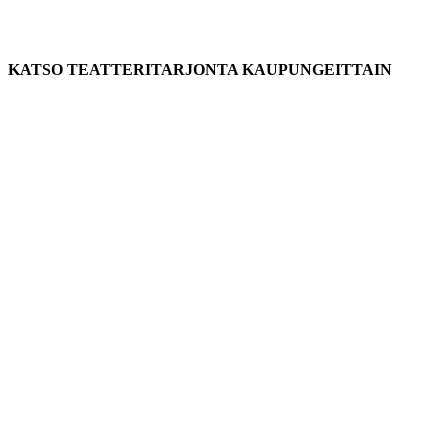
KATSO TEATTERITARJONTA KAUPUNGEITTAIN