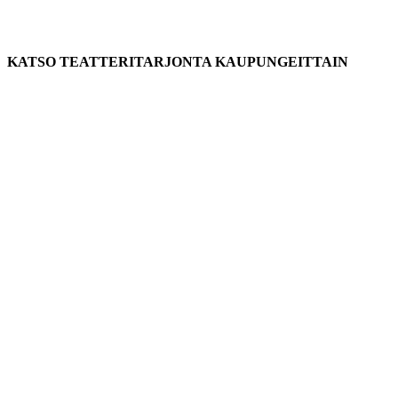
KATSO TEATTERITARJONTA KAUPUNGEITTAIN