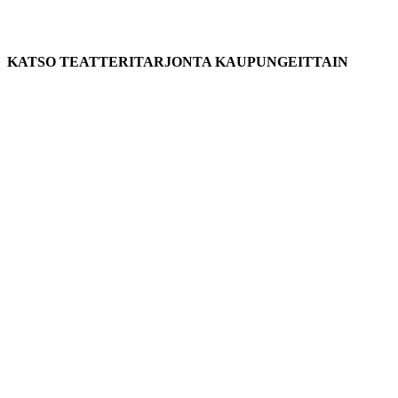
KATSO TEATTERITARJONTA KAUPUNGEITTAIN