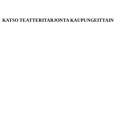
KATSO TEATTERITARJONTA KAUPUNGEITTAIN