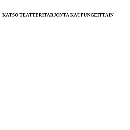
KATSO TEATTERITARJONTA KAUPUNGEITTAIN