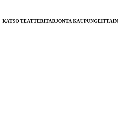
KATSO TEATTERITARJONTA KAUPUNGEITTAIN