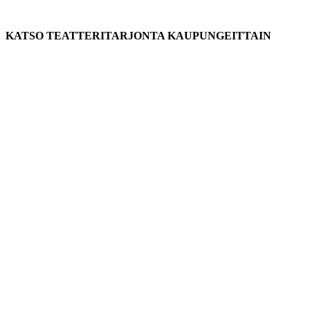
KATSO TEATTERITARJONTA KAUPUNGEITTAIN