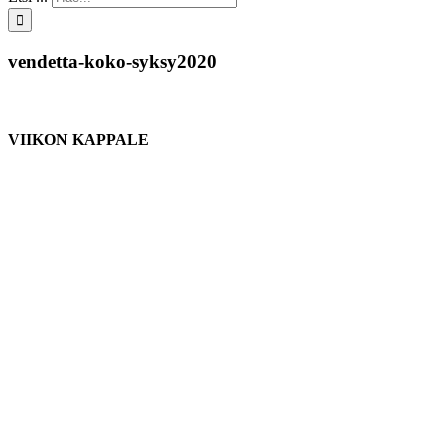
vendetta-koko-syksy2020
VIIKON KAPPALE