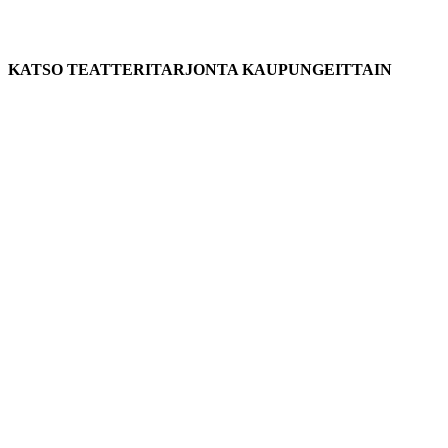
KATSO TEATTERITARJONTA KAUPUNGEITTAIN