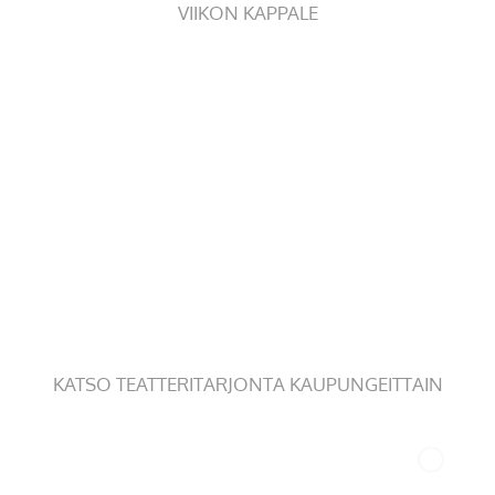
VIIKON KAPPALE
KATSO TEATTERITARJONTA KAUPUNGEITTAIN