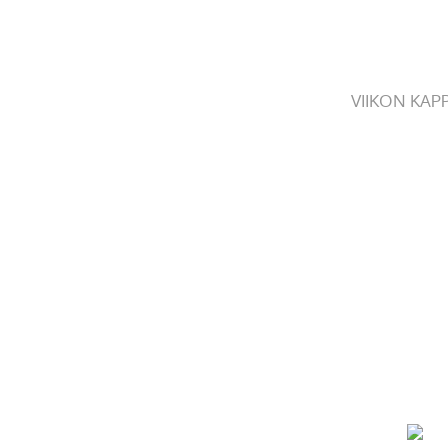
VIIKON KAP