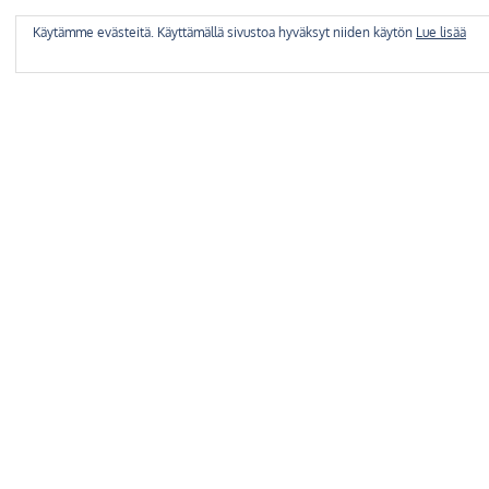
Käytämme evästeitä. Käyttämällä sivustoa hyväksyt niiden käytön
Lue lisää