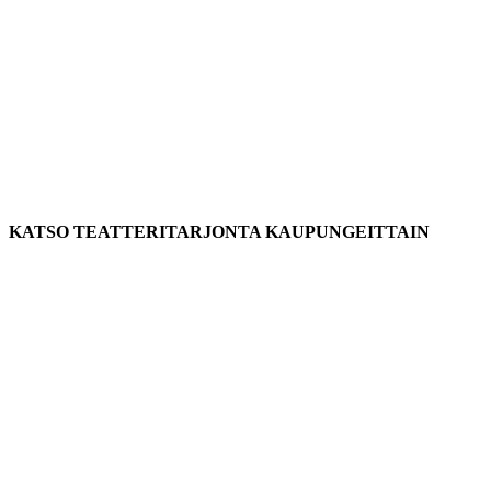
KATSO TEATTERITARJONTA KAUPUNGEITTAIN