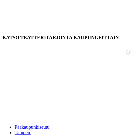
KATSO TEATTERITARJONTA KAUPUNGEITTAIN
Pääkaupunkiseutu
Tampere