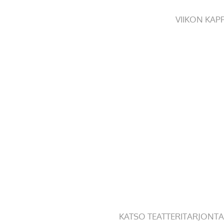
VIIKON KAP
KATSO TEATTERITARJONTA