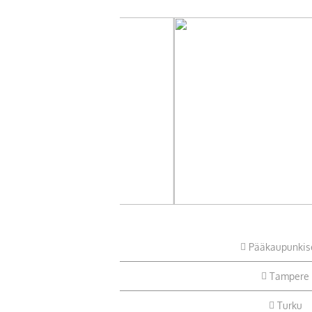
Pääkaupunkis
Tampere
Turku