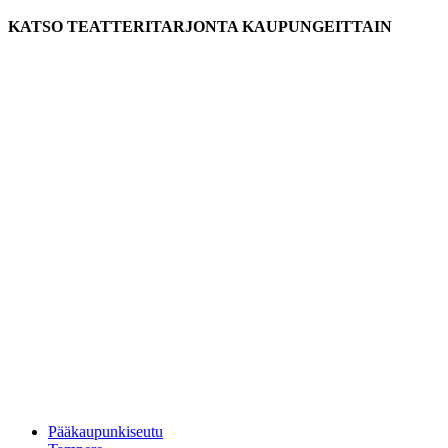
KATSO TEATTERITARJONTA KAUPUNGEITTAIN
Pääkaupunkiseutu