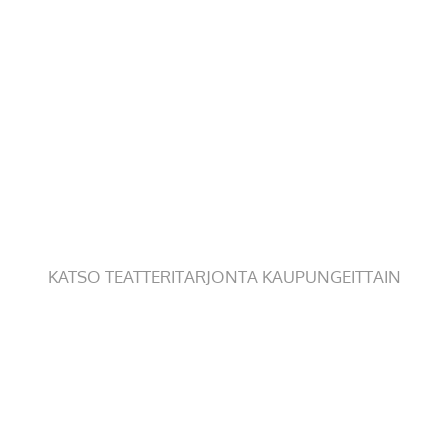
KATSO TEATTERITARJONTA KAUPUNGEITTAIN